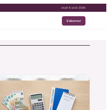
Jeudi 6 août 2026
S'abonner