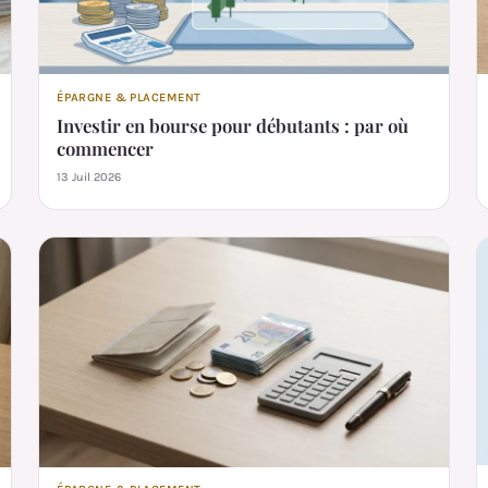
ÉPARGNE & PLACEMENT
Investir en bourse pour débutants : par où
commencer
13 Juil 2026