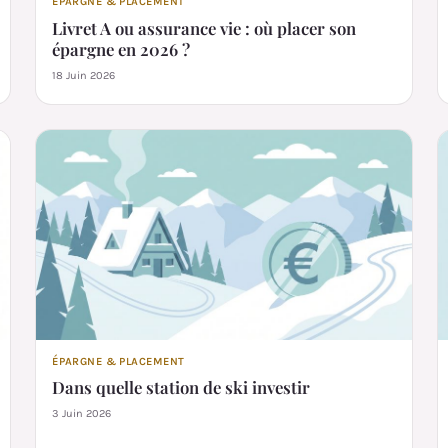
ÉPARGNE & PLACEMENT
Livret A ou assurance vie : où placer son
épargne en 2026 ?
18 Juin 2026
ÉPARGNE & PLACEMENT
Dans quelle station de ski investir
3 Juin 2026