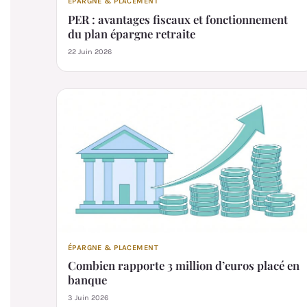
ÉPARGNE & PLACEMENT
PER : avantages fiscaux et fonctionnement
du plan épargne retraite
22 Juin 2026
ÉPARGNE & PLACEMENT
Combien rapporte 3 million d’euros placé en
banque
3 Juin 2026