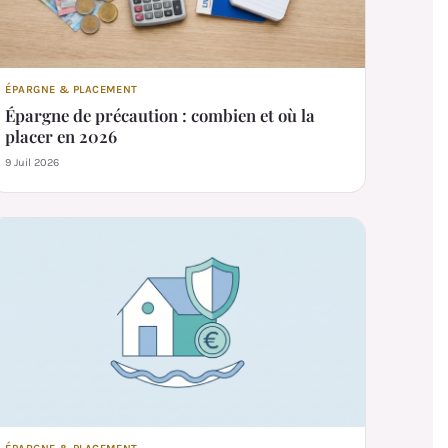
ÉPARGNE & PLACEMENT
Épargne de précaution : combien et où la
placer en 2026
9 Juil 2026