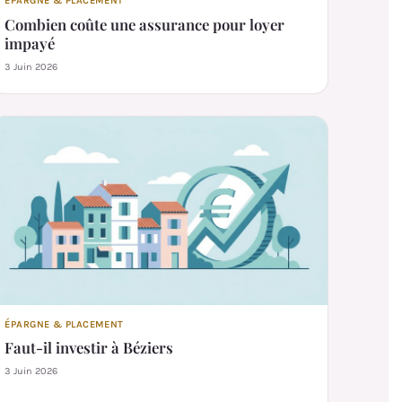
ÉPARGNE & PLACEMENT
Combien coûte une assurance pour loyer
impayé
3 Juin 2026
ÉPARGNE & PLACEMENT
Faut-il investir à Béziers
3 Juin 2026