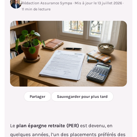
Rédaction Assurance Sympa · Mis à jour le 13 juillet 2026 ·
11 min de lecture
Partager
Sauvegarder pour plus tard
Le
plan épargne retraite (PER)
est devenu, en
quelques années, l’un des placements préférés des