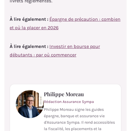
livrets réglementés.
À lire également :
Épargne de précaution : combien
et où la placer en 2026
À lire également :
Investir en bourse pour
débutants : par où commencer
Philippe Moreau
Rédaction Assurance Sympa
Philippe Moreau signe les guides
épargne, banque et assurance vie
d'Assurance Sympa. Il rend accessibles
la fiscalité, les placements et la