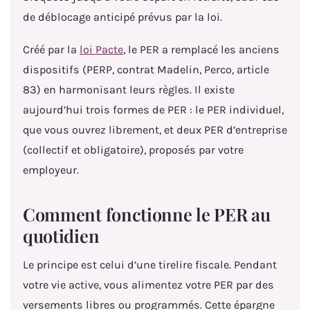
de déblocage anticipé prévus par la loi.
Créé par la
loi Pacte
, le PER a remplacé les anciens
dispositifs (PERP, contrat Madelin, Perco, article
83) en harmonisant leurs règles. Il existe
aujourd’hui trois formes de PER : le PER individuel,
que vous ouvrez librement, et deux PER d’entreprise
(collectif et obligatoire), proposés par votre
employeur.
Comment fonctionne le PER au
quotidien
Le principe est celui d’une tirelire fiscale. Pendant
votre vie active, vous alimentez votre PER par des
versements libres ou programmés. Cette épargne