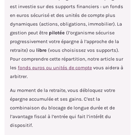
est investie sur des supports financiers : un fonds
en euros sécurisé et des unités de compte plus
dynamiques (actions, obligations, immobilier). La
gestion peut être
pilotée
(l’organisme sécurise
progressivement votre épargne à l’approche de la
retraite) ou
libre
(vous choisissez vos supports).
Pour comprendre cette répartition, notre article sur
les
fonds euros ou unités de compte
vous aidera à
arbitrer.
Au moment de la retraite, vous débloquez votre
épargne accumulée et ses gains. C’est la
combinaison du blocage de longue durée et de
l’avantage fiscal à l’entrée qui fait l’intérêt du
dispositif.