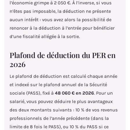
l’économie grimpe à 2 050 €. À l’inverse, si vous
n’êtes pas imposable, la déduction ne présente
aucun intérêt : vous avez alors la possibilité de
renoncer à la déduction à l’entrée pour bénéficier
d’une fiscalité allégée à la sortie.
Plafond de déduction du PER en
2026
Le plafond de déduction est calculé chaque année
et indexé sur le plafond annuel de la Sécurité
sociale (PASS), fixé à
48 060 € en 2026
. Pour un
salarié, vous pouvez déduire le plus avantageux
des deux montants suivants : 10 % de vos revenus
professionnels de l’année précédente (dans la
limite de 8 fois le PASS), ou 10 % du PASS si ce