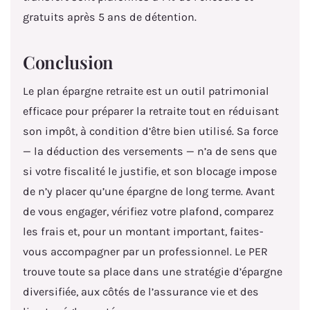
gratuits après 5 ans de détention.
Conclusion
Le plan épargne retraite est un outil patrimonial
efficace pour préparer la retraite tout en réduisant
son impôt, à condition d’être bien utilisé. Sa force
— la déduction des versements — n’a de sens que
si votre fiscalité le justifie, et son blocage impose
de n’y placer qu’une épargne de long terme. Avant
de vous engager, vérifiez votre plafond, comparez
les frais et, pour un montant important, faites-
vous accompagner par un professionnel. Le PER
trouve toute sa place dans une stratégie d’épargne
diversifiée, aux côtés de l’assurance vie et des