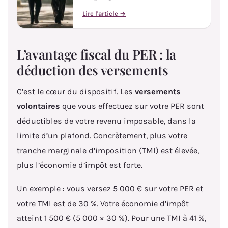
Lire l'article →
L’avantage fiscal du PER : la
déduction des versements
C’est le cœur du dispositif. Les
versements
volontaires
que vous effectuez sur votre PER sont
déductibles de votre revenu imposable, dans la
limite d’un plafond. Concrètement, plus votre
tranche marginale d’imposition (TMI) est élevée,
plus l’économie d’impôt est forte.
Un exemple : vous versez 5 000 € sur votre PER et
votre TMI est de 30 %. Votre économie d’impôt
atteint 1 500 € (5 000 × 30 %). Pour une TMI à 41 %,