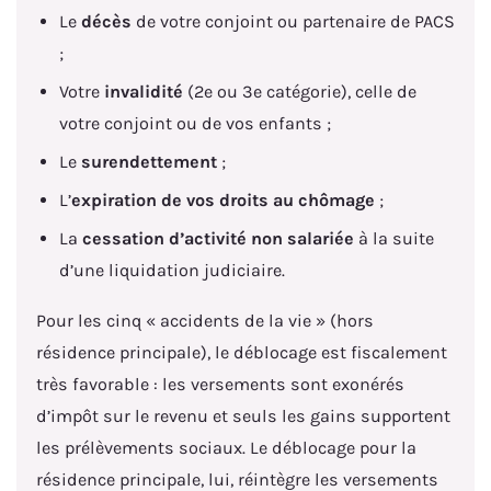
Le
décès
de votre conjoint ou partenaire de PACS
;
Votre
invalidité
(2e ou 3e catégorie), celle de
votre conjoint ou de vos enfants ;
Le
surendettement
;
L’
expiration de vos droits au chômage
;
La
cessation d’activité non salariée
à la suite
d’une liquidation judiciaire.
Pour les cinq « accidents de la vie » (hors
résidence principale), le déblocage est fiscalement
très favorable : les versements sont exonérés
d’impôt sur le revenu et seuls les gains supportent
les prélèvements sociaux. Le déblocage pour la
résidence principale, lui, réintègre les versements