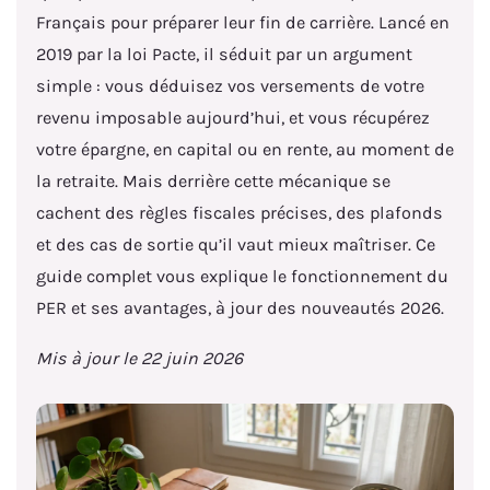
Français pour préparer leur fin de carrière. Lancé en
2019 par la loi Pacte, il séduit par un argument
simple : vous déduisez vos versements de votre
revenu imposable aujourd’hui, et vous récupérez
votre épargne, en capital ou en rente, au moment de
la retraite. Mais derrière cette mécanique se
cachent des règles fiscales précises, des plafonds
et des cas de sortie qu’il vaut mieux maîtriser. Ce
guide complet vous explique le fonctionnement du
PER et ses avantages, à jour des nouveautés 2026.
Mis à jour le 22 juin 2026