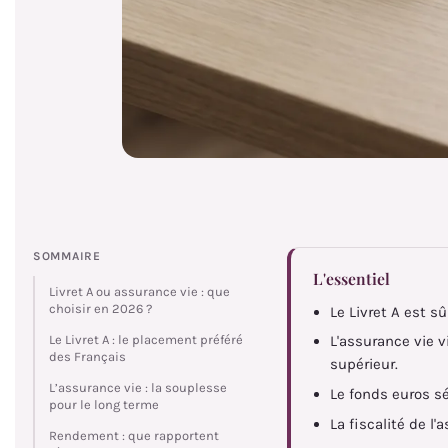
SOMMAIRE
L'essentiel
Livret A ou assurance vie : que
choisir en 2026 ?
Le Livret A est s
Le Livret A : le placement préféré
L'assurance vie 
des Français
supérieur.
L’assurance vie : la souplesse
Le fonds euros s
pour le long terme
La fiscalité de l
Rendement : que rapportent