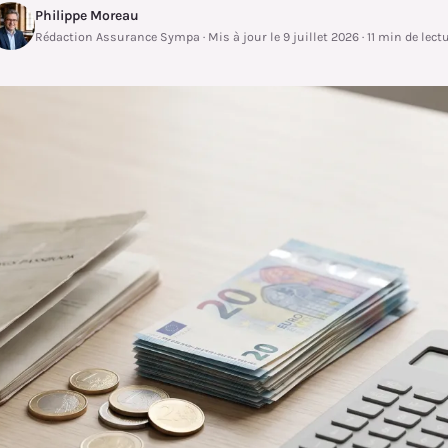
Philippe Moreau
Rédaction Assurance Sympa · Mis à jour le 9 juillet 2026 · 11 min de lect