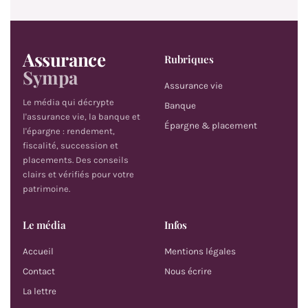
Assurance
Rubriques
Sympa
Assurance vie
Le média qui décrypte
Banque
l'assurance vie, la banque et
Épargne & placement
l'épargne : rendement,
fiscalité, succession et
placements. Des conseils
clairs et vérifiés pour votre
patrimoine.
Le média
Infos
Accueil
Mentions légales
Contact
Nous écrire
La lettre