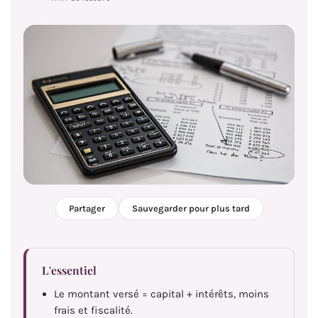
Partager
Sauvegarder pour plus tard
L'essentiel
Le montant versé = capital + intérêts, moins
frais et fiscalité.