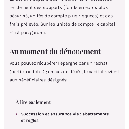
rendement des supports (fonds en euros plus
sécurisé, unités de compte plus risquées) et des
frais prélevés. Sur les unités de compte, le capital
n’est pas garanti.
Au moment du dénouement
Vous pouvez récupérer l’épargne par un rachat
(partiel ou total) ; en cas de décès, le capital revient
aux bénéficiaires désignés.
À lire également
Succession et assurance vie : abattements
et règles