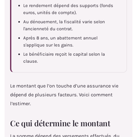
Le rendement dépend des supports (fonds
euros, unités de compte).
Au dénouement, la fiscalité varie selon
l'ancienneté du contrat.
Après 8 ans, un abattement annuel
s'applique sur les gains.
Le bénéficiaire reçoit le capital selon la
clause.
Le montant que l’on touche d’une assurance vie
dépend de plusieurs facteurs. Voici comment
l’estimer.
Ce qui détermine le montant
La somme dépend des versements effectués, du