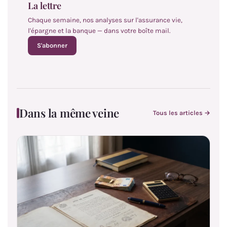
La lettre
Chaque semaine, nos analyses sur l'assurance vie,
l'épargne et la banque — dans votre boîte mail.
S'abonner
Dans la même veine
Tous les articles →