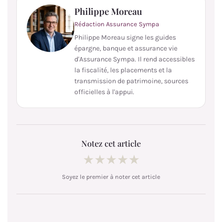
Philippe Moreau
Rédaction Assurance Sympa
Philippe Moreau signe les guides
épargne, banque et assurance vie
d'Assurance Sympa. Il rend accessibles
la fiscalité, les placements et la
transmission de patrimoine, sources
officielles à l'appui.
Notez cet article
★
★
★
★
★
Soyez le premier à noter cet article