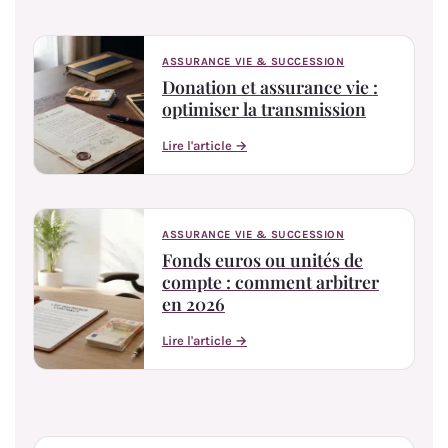
ASSURANCE VIE & SUCCESSION
Donation et assurance vie :
optimiser la transmission
Lire l'article →
ASSURANCE VIE & SUCCESSION
Fonds euros ou unités de
compte : comment arbitrer
en 2026
Lire l'article →