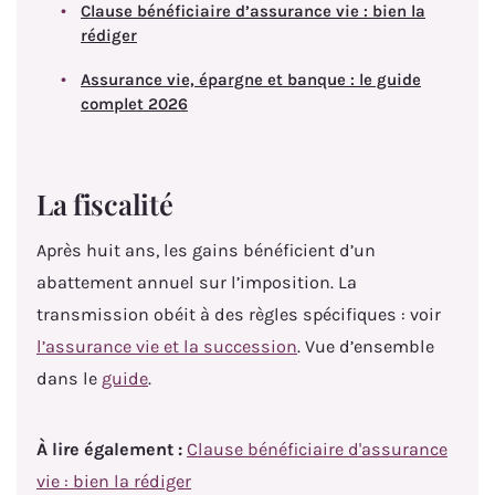
Clause bénéficiaire d’assurance vie : bien la
rédiger
Assurance vie, épargne et banque : le guide
complet 2026
La fiscalité
Après huit ans, les gains bénéficient d’un
abattement annuel sur l’imposition. La
transmission obéit à des règles spécifiques : voir
l’assurance vie et la succession
. Vue d’ensemble
dans le
guide
.
À lire également :
Clause bénéficiaire d'assurance
vie : bien la rédiger