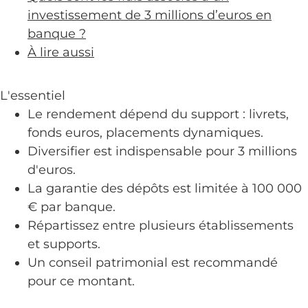
investissement de 3 millions d’euros en
banque ?
À lire aussi
L'essentiel
Le rendement dépend du support : livrets,
fonds euros, placements dynamiques.
Diversifier est indispensable pour 3 millions
d'euros.
La garantie des dépôts est limitée à 100 000
€ par banque.
Répartissez entre plusieurs établissements
et supports.
Un conseil patrimonial est recommandé
pour ce montant.