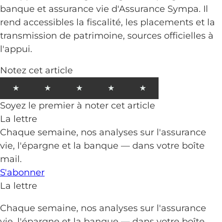
banque et assurance vie d'Assurance Sympa. Il
rend accessibles la fiscalité, les placements et la
transmission de patrimoine, sources officielles à
l'appui.
Notez cet article
★
★
★
★
★
Soyez le premier à noter cet article
La lettre
Chaque semaine, nos analyses sur l'assurance
vie, l'épargne et la banque — dans votre boîte
mail.
S'abonner
La lettre
Chaque semaine, nos analyses sur l'assurance
vie, l'épargne et la banque — dans votre boîte