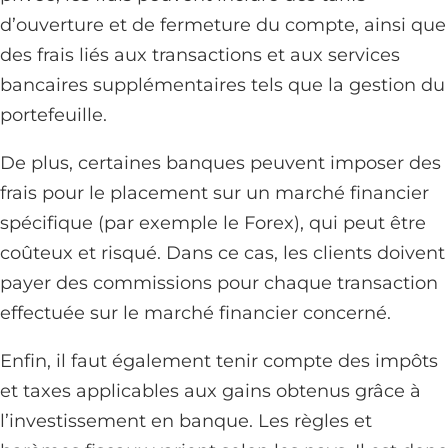
d’ouverture et de fermeture du compte, ainsi que
des frais liés aux transactions et aux services
bancaires supplémentaires tels que la gestion du
portefeuille.
De plus, certaines banques peuvent imposer des
frais pour le placement sur un marché financier
spécifique (par exemple le Forex), qui peut être
coûteux et risqué. Dans ce cas, les clients doivent
payer des commissions pour chaque transaction
effectuée sur le marché financier concerné.
Enfin, il faut également tenir compte des impôts
et taxes applicables aux gains obtenus grâce à
l’investissement en banque. Les règles et