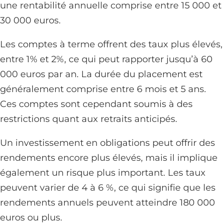
une rentabilité annuelle comprise entre 15 000 et
30 000 euros.
Les comptes à terme offrent des taux plus élevés,
entre 1% et 2%, ce qui peut rapporter jusqu’à 60
000 euros par an. La durée du placement est
généralement comprise entre 6 mois et 5 ans.
Ces comptes sont cependant soumis à des
restrictions quant aux retraits anticipés.
Un investissement en obligations peut offrir des
rendements encore plus élevés, mais il implique
également un risque plus important. Les taux
peuvent varier de 4 à 6 %, ce qui signifie que les
rendements annuels peuvent atteindre 180 000
euros ou plus.