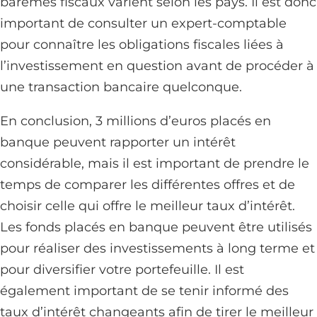
barèmes fiscaux varient selon les pays. Il est donc
important de consulter un expert-comptable
pour connaître les obligations fiscales liées à
l’investissement en question avant de procéder à
une transaction bancaire quelconque.
En conclusion, 3 millions d’euros placés en
banque peuvent rapporter un intérêt
considérable, mais il est important de prendre le
temps de comparer les différentes offres et de
choisir celle qui offre le meilleur taux d’intérêt.
Les fonds placés en banque peuvent être utilisés
pour réaliser des investissements à long terme et
pour diversifier votre portefeuille. Il est
également important de se tenir informé des
taux d’intérêt changeants afin de tirer le meilleur