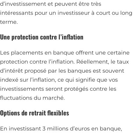
d’investissement et peuvent être très
intéressants pour un investisseur à court ou long
terme.
Une protection contre l’inflation
Les placements en banque offrent une certaine
protection contre l’inflation. Réellement, le taux
d’intérêt proposé par les banques est souvent
indexé sur l’inflation, ce qui signifie que vos
investissements seront protégés contre les
fluctuations du marché.
Options de retrait flexibles
En investissant 3 millions d’euros en banque,