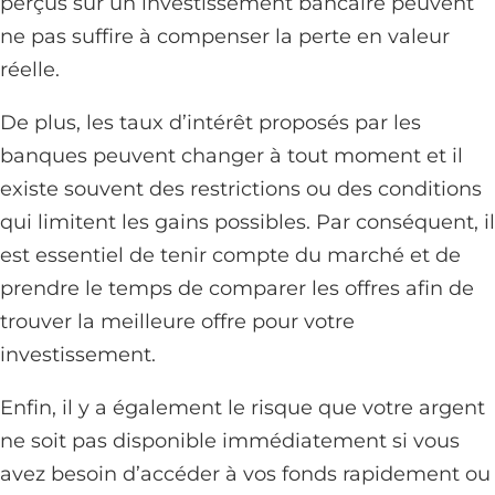
perçus sur un investissement bancaire peuvent
ne pas suffire à compenser la perte en valeur
réelle.
De plus, les taux d’intérêt proposés par les
banques peuvent changer à tout moment et il
existe souvent des restrictions ou des conditions
qui limitent les gains possibles. Par conséquent, il
est essentiel de tenir compte du marché et de
prendre le temps de comparer les offres afin de
trouver la meilleure offre pour votre
investissement.
Enfin, il y a également le risque que votre argent
ne soit pas disponible immédiatement si vous
avez besoin d’accéder à vos fonds rapidement ou