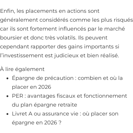
Enfin, les placements en actions sont
généralement considérés comme les plus risqués
car ils sont fortement influencés par le marché
boursier et donc très volatils. Ils peuvent
cependant rapporter des gains importants si
l’investissement est judicieux et bien réalisé.
À lire également
Épargne de précaution : combien et où la
placer en 2026
PER : avantages fiscaux et fonctionnement
du plan épargne retraite
Livret A ou assurance vie : où placer son
épargne en 2026 ?