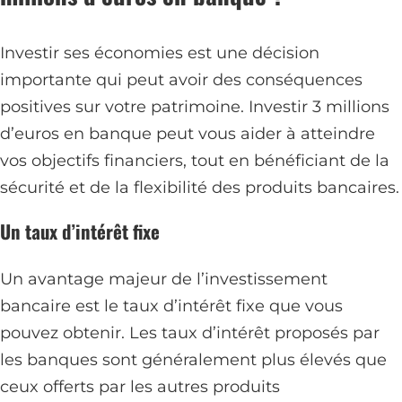
Investir ses économies est une décision
importante qui peut avoir des conséquences
positives sur votre patrimoine. Investir 3 millions
d’euros en banque peut vous aider à atteindre
vos objectifs financiers, tout en bénéficiant de la
sécurité et de la flexibilité des produits bancaires.
Un taux d’intérêt fixe
Un avantage majeur de l’investissement
bancaire est le taux d’intérêt fixe que vous
pouvez obtenir. Les taux d’intérêt proposés par
les banques sont généralement plus élevés que
ceux offerts par les autres produits