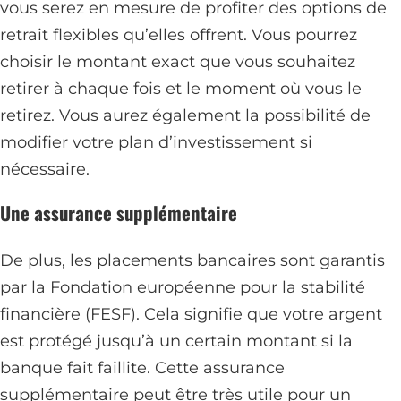
vous serez en mesure de profiter des options de
retrait flexibles qu’elles offrent. Vous pourrez
choisir le montant exact que vous souhaitez
retirer à chaque fois et le moment où vous le
retirez. Vous aurez également la possibilité de
modifier votre plan d’investissement si
nécessaire.
Une assurance supplémentaire
De plus, les placements bancaires sont garantis
par la Fondation européenne pour la stabilité
financière (FESF). Cela signifie que votre argent
est protégé jusqu’à un certain montant si la
banque fait faillite. Cette assurance
supplémentaire peut être très utile pour un