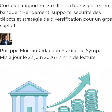
Combien rapportent 3 millions d'euros placés en
banque ? Rendement, supports, sécurité des
dépôts et stratégie de diversification pour un gros
capital.
Philippe Moreau
Rédaction Assurance Sympa ·
Mis à jour le 22 juin 2026 · 7 min de lecture