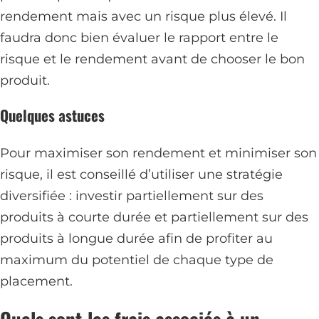
rendement mais avec un risque plus élevé. Il
faudra donc bien évaluer le rapport entre le
risque et le rendement avant de chooser le bon
produit.
Quelques astuces
Pour maximiser son rendement et minimiser son
risque, il est conseillé d’utiliser une stratégie
diversifiée : investir partiellement sur des
produits à courte durée et partiellement sur des
produits à longue durée afin de profiter au
maximum du potentiel de chaque type de
placement.