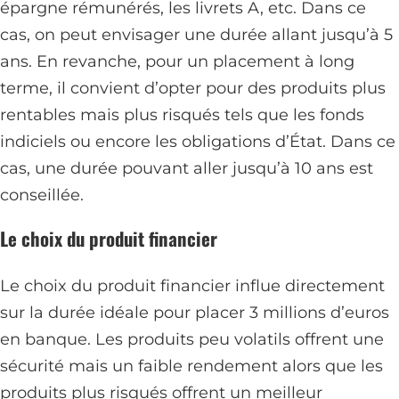
épargne rémunérés, les livrets A, etc. Dans ce
cas, on peut envisager une durée allant jusqu’à 5
ans. En revanche, pour un placement à long
terme, il convient d’opter pour des produits plus
rentables mais plus risqués tels que les fonds
indiciels ou encore les obligations d’État. Dans ce
cas, une durée pouvant aller jusqu’à 10 ans est
conseillée.
Le choix du produit financier
Le choix du produit financier influe directement
sur la durée idéale pour placer 3 millions d’euros
en banque. Les produits peu volatils offrent une
sécurité mais un faible rendement alors que les
produits plus risqués offrent un meilleur