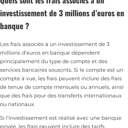
Quels sont les frais associés à un
investissement de 3 millions d’euros en
banque ?
Les frais associés à un investissement de 3
millions d’euros en banque dépendent
principalement du type de compte et des
services bancaires souscrits. Si le compte est un
compte à vue, les frais peuvent inclure des frais
de tenue de compte mensuels ou annuels, ainsi
que des frais pour des transferts internationaux
ou nationaux.
Si l’investissement est réalisé avec une banque
privée, les frais peuvent inclure des tarifs