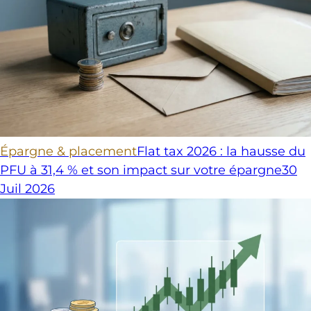
Épargne & placement
Flat tax 2026 : la hausse du
PFU à 31,4 % et son impact sur votre épargne
30
Juil 2026