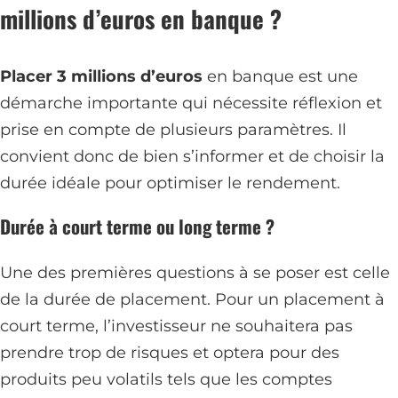
millions d’euros en banque ?
Placer 3 millions d’euros
en banque est une
démarche importante qui nécessite réflexion et
prise en compte de plusieurs paramètres. Il
convient donc de bien s’informer et de choisir la
durée idéale pour optimiser le rendement.
Durée à court terme ou long terme ?
Une des premières questions à se poser est celle
de la durée de placement. Pour un placement à
court terme, l’investisseur ne souhaitera pas
prendre trop de risques et optera pour des
produits peu volatils tels que les comptes