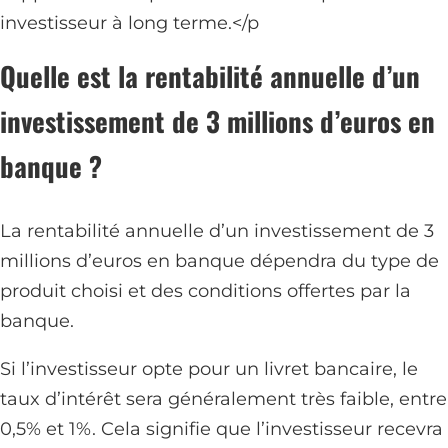
investisseur à long terme.</p
Quelle est la rentabilité annuelle d’un
investissement de 3 millions d’euros en
banque ?
La rentabilité annuelle d’un investissement de 3
millions d’euros en banque dépendra du type de
produit choisi et des conditions offertes par la
banque.
Si l’investisseur opte pour un livret bancaire, le
taux d’intérêt sera généralement très faible, entre
0,5% et 1%. Cela signifie que l’investisseur recevra