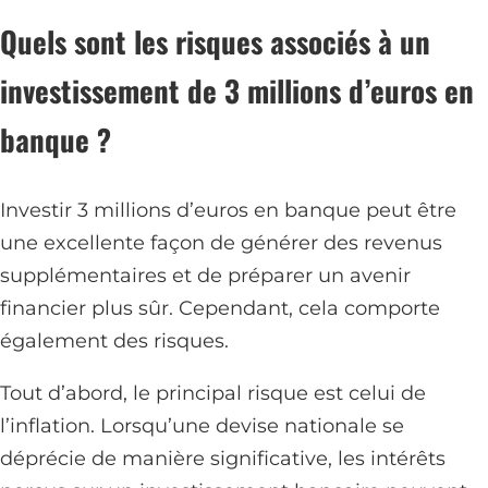
Quels sont les risques associés à un
investissement de 3 millions d’euros en
banque ?
Investir 3 millions d’euros en banque peut être
une excellente façon de générer des revenus
supplémentaires et de préparer un avenir
financier plus sûr. Cependant, cela comporte
également des risques.
Tout d’abord, le principal risque est celui de
l’inflation. Lorsqu’une devise nationale se
déprécie de manière significative, les intérêts