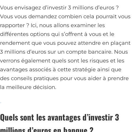
Vous envisagez d’investir 3 millions d’euros ?
Vous vous demandez combien cela pourrait vous
rapporter ? Ici, nous allons examiner les
différentes options qui s’offrent à vous et le
rendement que vous pouvez attendre en plaçant
3 millions d’euros sur un compte bancaire. Nous
verrons également quels sont les risques et les
avantages associés à cette stratégie ainsi que
des conseils pratiques pour vous aider à prendre
la meilleure décision.
Quels sont les avantages d’investir 3
millions d’euros en banque ?