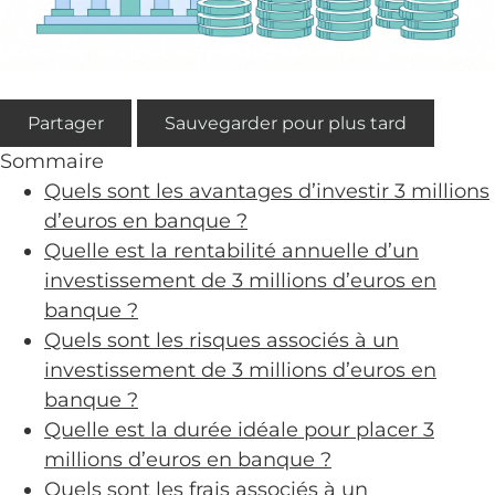
Partager
Sauvegarder pour plus tard
Sommaire
Quels sont les avantages d’investir 3 millions
d’euros en banque ?
Quelle est la rentabilité annuelle d’un
investissement de 3 millions d’euros en
banque ?
Quels sont les risques associés à un
investissement de 3 millions d’euros en
banque ?
Quelle est la durée idéale pour placer 3
millions d’euros en banque ?
Quels sont les frais associés à un