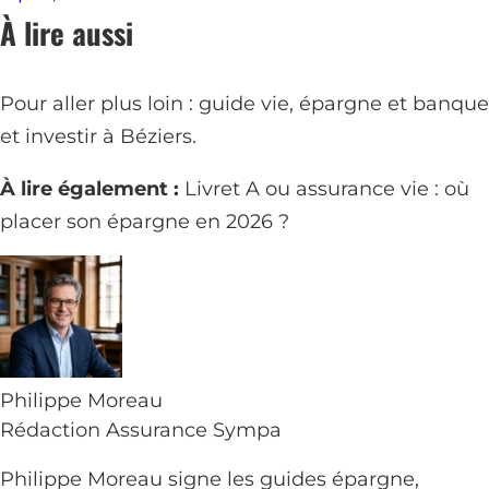
À lire aussi
Pour aller plus loin :
guide vie, épargne et banque
et
investir à Béziers
.
À lire également :
Livret A ou assurance vie : où
placer son épargne en 2026 ?
Philippe Moreau
Rédaction Assurance Sympa
Philippe Moreau signe les guides épargne,