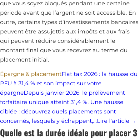
que vous soyez bloqués pendant une certaine
période avant que l’argent ne soit accessible. En
outre, certains types d’investissements bancaires
peuvent être assujettis aux impôts et aux frais
qui peuvent réduire considérablement le
montant final que vous recevrez au terme du
placement initial.
Épargne & placement
Flat tax 2026 : la hausse du
PFU à 31,4 % et son impact sur votre
épargne
Depuis janvier 2026, le prélèvement
forfaitaire unique atteint 31,4 %. Une hausse
ciblée : découvrez quels placements sont
concernés, lesquels y échappent,…
Lire l'article →
Quelle est la durée idéale pour placer 3